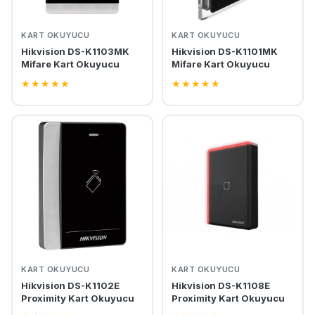
KART OKUYUCU
KART OKUYUCU
Hikvision DS-K1103MK
Hikvision DS-K1101MK
Mifare Kart Okuyucu
Mifare Kart Okuyucu
★
★
★
★
★
★
★
★
★
★
KART OKUYUCU
KART OKUYUCU
Hikvision DS-K1102E
Hikvision DS-K1108E
Proximity Kart Okuyucu
Proximity Kart Okuyucu