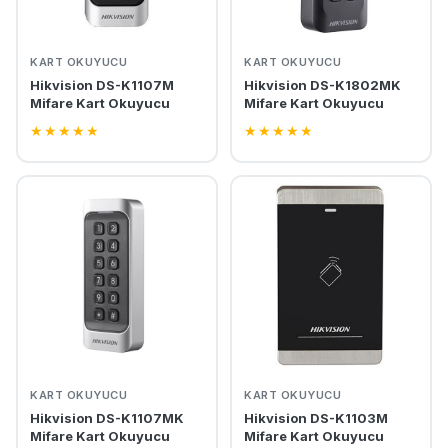
KART OKUYUCU
KART OKUYUCU
Hikvision DS-K1107M
Hikvision DS-K1802MK
Mifare Kart Okuyucu
Mifare Kart Okuyucu
★
★
★
★
★
★
★
★
★
★
KART OKUYUCU
KART OKUYUCU
Hikvision DS-K1107MK
Hikvision DS-K1103M
Mifare Kart Okuyucu
Mifare Kart Okuyucu