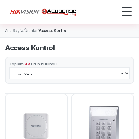
Ana Sayfa
/
Ürünler
/
Access Kontrol
Access Kontrol
Toplam
88
ürün bulundu