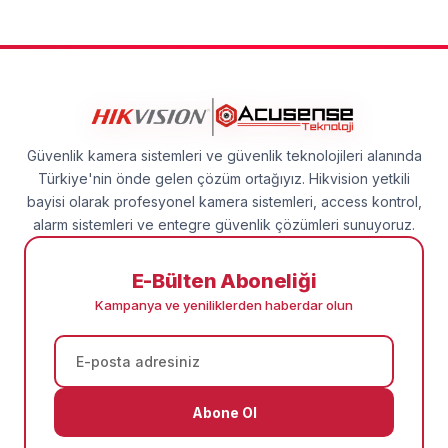
Güvenlik kamera sistemleri ve güvenlik teknolojileri alanında
Türkiye'nin önde gelen çözüm ortağıyız. Hikvision yetkili
bayisi olarak profesyonel kamera sistemleri, access kontrol,
alarm sistemleri ve entegre güvenlik çözümleri sunuyoruz.
E-Bülten Aboneliği
Kampanya ve yeniliklerden haberdar olun
Abone Ol