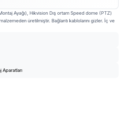
ontaj Ayağı), Hikvision Dış ortam Speed dome (PTZ)
lzemeden üretilmiştir. Bağlantı kablolarını gizler. İç ve
 Aparatları