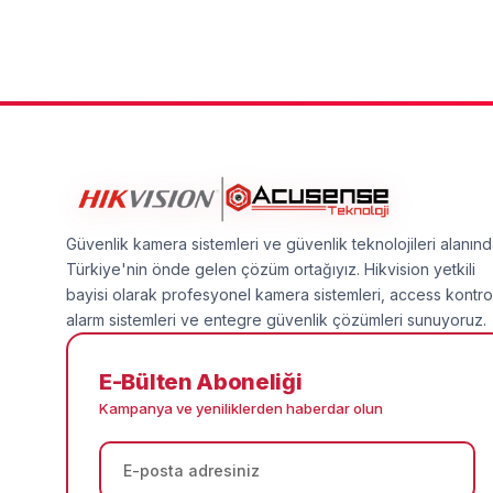
Güvenlik kamera sistemleri ve güvenlik teknolojileri alanın
Türkiye'nin önde gelen çözüm ortağıyız. Hikvision yetkili
bayisi olarak profesyonel kamera sistemleri, access kontro
alarm sistemleri ve entegre güvenlik çözümleri sunuyoruz.
E-Bülten Aboneliği
Kampanya ve yeniliklerden haberdar olun