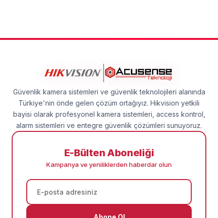
Güvenlik kamera sistemleri ve güvenlik teknolojileri alanında
Türkiye'nin önde gelen çözüm ortağıyız. Hikvision yetkili
bayisi olarak profesyonel kamera sistemleri, access kontrol,
alarm sistemleri ve entegre güvenlik çözümleri sunuyoruz.
E-Bülten Aboneliği
Kampanya ve yeniliklerden haberdar olun
Abone Ol