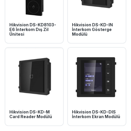
Hikvision DS-KD8103-
Hikvision DS-KD-IN
E6 İnterkom Dış Zil
İnterkom Gösterge
Ünitesi
Modülü
Hikvision DS-KD-M
Hikvision DS-KD-DIS
Card Reader Modülü
İnterkom Ekran Modülü