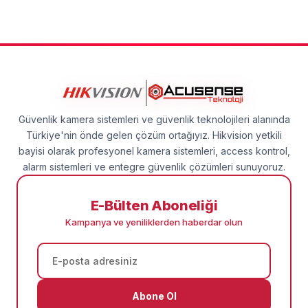
Güvenlik kamera sistemleri ve güvenlik teknolojileri alanında
Türkiye'nin önde gelen çözüm ortağıyız. Hikvision yetkili
bayisi olarak profesyonel kamera sistemleri, access kontrol,
alarm sistemleri ve entegre güvenlik çözümleri sunuyoruz.
E-Bülten Aboneliği
Kampanya ve yeniliklerden haberdar olun
Abone Ol