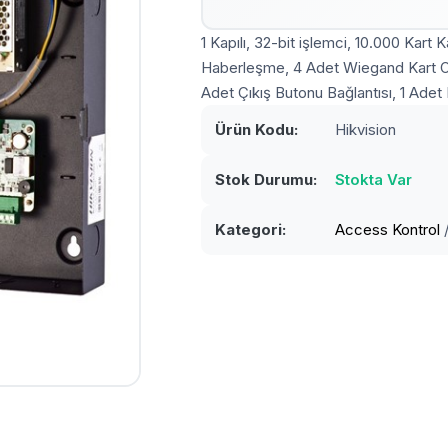
1 Kapılı, 32-bit işlemci, 10.000 Kart
Haberleşme, 4 Adet Wiegand Kart Okuy
Adet Çıkış Butonu Bağlantısı, 1 Adet 
Ürün Kodu:
Hikvision
Stok Durumu:
Stokta Var
Kategori:
Access Kontrol