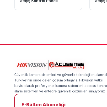
Geçiş Kontrol Paneli
Geçiş 
Güvenlik kamera sistemleri ve güvenlik teknolojileri alanın
Türkiye'nin önde gelen çözüm ortağıyız. Hikvision yetkili
bayisi olarak profesyonel kamera sistemleri, access kontro
alarm sistemleri ve entegre güvenlik çözümleri sunuyoruz.
E-Bülten Aboneliği