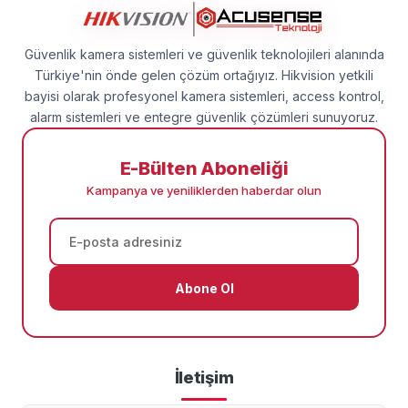
Güvenlik kamera sistemleri ve güvenlik teknolojileri alanında
Türkiye'nin önde gelen çözüm ortağıyız. Hikvision yetkili
bayisi olarak profesyonel kamera sistemleri, access kontrol,
alarm sistemleri ve entegre güvenlik çözümleri sunuyoruz.
E-Bülten Aboneliği
Kampanya ve yeniliklerden haberdar olun
Abone Ol
İletişim