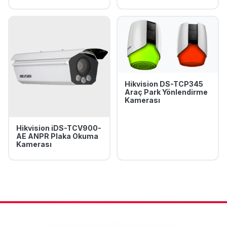
Hikvision DS-TCP345
Araç Park Yönlendirme
Kamerası
Hikvision iDS-TCV900-
AE ANPR Plaka Okuma
Kamerası