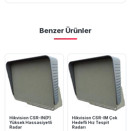
Benzer Ürünler
Hikvision CSR-IN(P)
Hikvision CSR-IM Çok
Yüksek Hassasiyetli
Hedefli Hız Tespit
Radar
Radarı