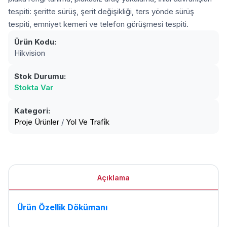
tespiti: şeritte sürüş, şerit değişikliği, ters yönde sürüş
tespiti, emniyet kemeri ve telefon görüşmesi tespiti.
Ürün Kodu:
Hikvision
Stok Durumu:
Stokta Var
Kategori:
Proje Ürünler
/
Yol Ve Trafi̇k
Açıklama
Ürün Özellik Dökümanı