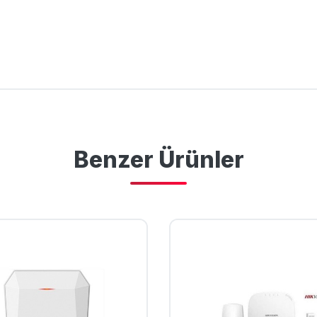
Benzer Ürünler