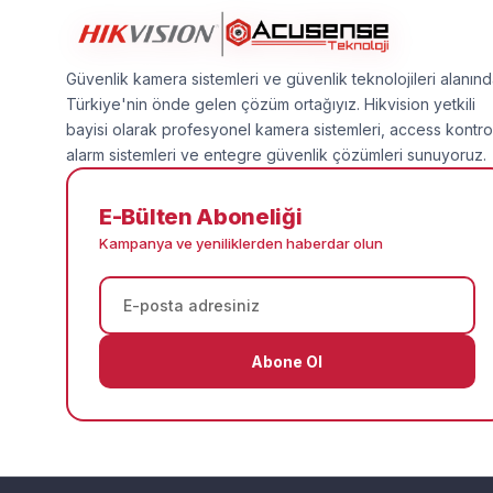
Güvenlik kamera sistemleri ve güvenlik teknolojileri alanın
Türkiye'nin önde gelen çözüm ortağıyız. Hikvision yetkili
bayisi olarak profesyonel kamera sistemleri, access kontro
alarm sistemleri ve entegre güvenlik çözümleri sunuyoruz.
E-Bülten Aboneliği
Kampanya ve yeniliklerden haberdar olun
Abone Ol