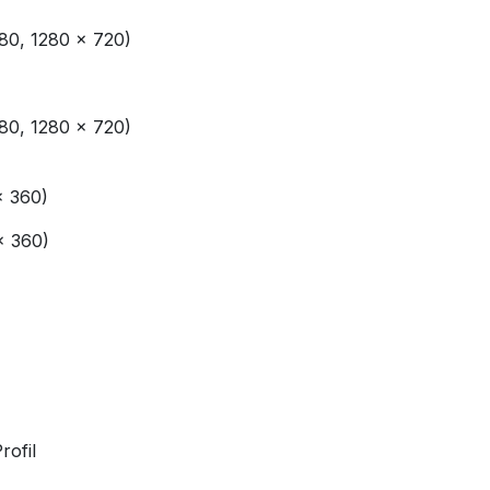
80, 1280 × 720)
80, 1280 × 720)
× 360)
× 360)
rofil