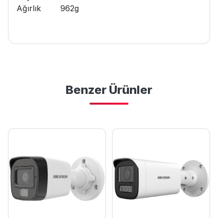
Ağırlık
962g
Benzer Ürünler