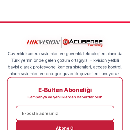
Güvenlik kamera sistemleri ve güvenlik teknolojileri alanında
Türkiye'nin önde gelen çözüm ortağıyız. Hikvision yetkili
bayisi olarak profesyonel kamera sistemleri, access kontrol,
alarm sistemleri ve entegre güvenlik çözümleri sunuyoruz.
E-Bülten Aboneliği
Kampanya ve yeniliklerden haberdar olun
Abone Ol